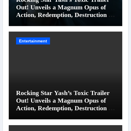
Out! Unveils a Magnum Opus of
Action, Redemption, Destruction &
Entanglements
Entertainment
Rocking Star Yash’s Toxic Trailer
Out! Unveils a Magnum Opus of
Action, Redemption, Destruction &
Entanglements