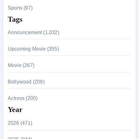
Sports (97)
Tags
Announcement (1,032)
Upcoming Movie (355)
Movie (267)
Bollywood (208)
Actress (200)
Year
2026 (471)