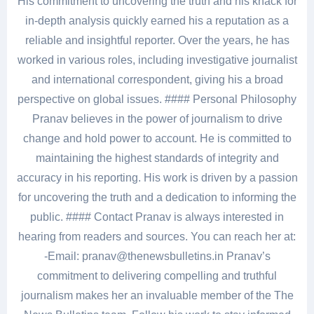
His commitment to uncovering the truth and his knack for
in-depth analysis quickly earned his a reputation as a
reliable and insightful reporter. Over the years, he has
worked in various roles, including investigative journalist
and international correspondent, giving his a broad
perspective on global issues. #### Personal Philosophy
Pranav believes in the power of journalism to drive
change and hold power to account. He is committed to
maintaining the highest standards of integrity and
accuracy in his reporting. His work is driven by a passion
for uncovering the truth and a dedication to informing the
public. #### Contact Pranav is always interested in
hearing from readers and sources. You can reach her at:
-Email: pranav@thenewsbulletins.in Pranav’s
commitment to delivering compelling and truthful
journalism makes her an invaluable member of the The