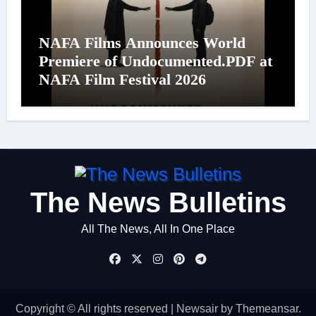
NAFA Films Announces World
Premiere of Undocumented.PDF at
NAFA Film Festival 2026
The News Bulletins
All The News, All In One Place
Copyright © All rights reserved
|
Newsair
by
Themeansar
.