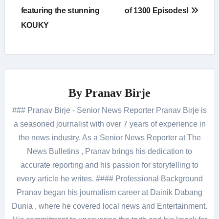
featuring the stunning
of 1300 Episodes!
KOUKY
By
Pranav Birje
### Pranav Birje - Senior News Reporter Pranav Birje is
a seasoned journalist with over 7 years of experience in
the news industry. As a Senior News Reporter at The
News Bulletins , Pranav brings his dedication to
accurate reporting and his passion for storytelling to
every article he writes. #### Professional Background
Pranav began his journalism career at Dainik Dabang
Dunia , where he covered local news and Entertainment.