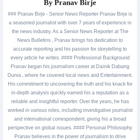
By
Pranav Birje
### Pranav Birje - Senior News Reporter Pranav Birje is
a seasoned journalist with over 7 years of experience in
the news industry. As a Senior News Reporter at The
News Bulletins , Pranav brings his dedication to
accurate reporting and his passion for storytelling to
every article he writes. #### Professional Background
Pranav began his journalism career at Dainik Dabang
Dunia , where he covered local news and Entertainment.
His commitment to uncovering the truth and his knack for
in-depth analysis quickly earned his a reputation as a
reliable and insightful reporter. Over the years, he has
worked in various roles, including investigative journalist
and international correspondent, giving his a broad
perspective on global issues. #### Personal Philosophy
Pranav believes in the power of journalism to drive