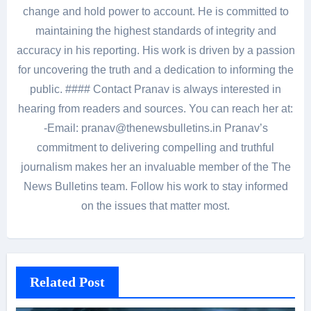
change and hold power to account. He is committed to
maintaining the highest standards of integrity and
accuracy in his reporting. His work is driven by a passion
for uncovering the truth and a dedication to informing the
public. #### Contact Pranav is always interested in
hearing from readers and sources. You can reach her at:
-Email: pranav@thenewsbulletins.in Pranav’s
commitment to delivering compelling and truthful
journalism makes her an invaluable member of the The
News Bulletins team. Follow his work to stay informed
on the issues that matter most.
Related Post