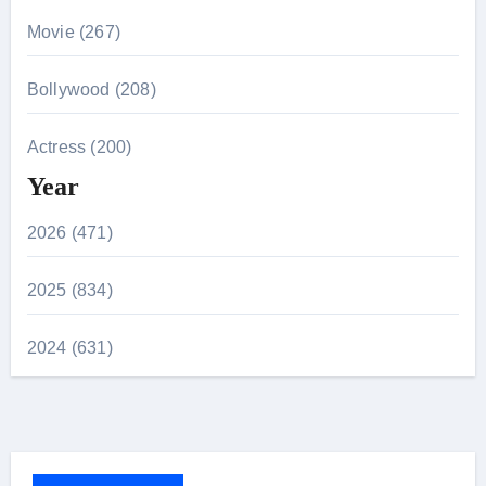
Movie (267)
Bollywood (208)
Actress (200)
Year
2026 (471)
2025 (834)
2024 (631)