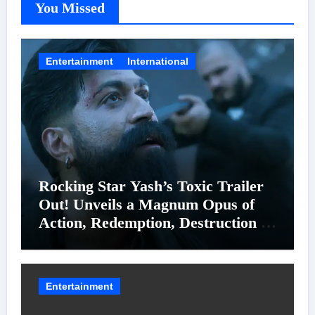
You Missed
Entertainment
International
Rocking Star Yash’s Toxic Trailer
Out! Unveils a Magnum Opus of
Action, Redemption, Destruction &
Entanglements
Entertainment