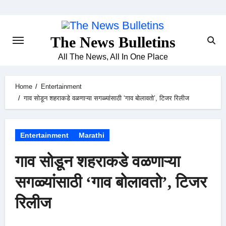
Skip
to
content
The News Bulletins
All The News, All In One Place
Home
Entertainment
गाव सोडून शहराकडे वळणाऱ्या सगळ्यांसाठी ‘गाव बोलावतो’, टिजर रिलीज
Entertainment
Marathi
गाव सोडून शहराकडे वळणाऱ्या
सगळ्यांसाठी ‘गाव बोलावतो’, टिजर
रिलीज