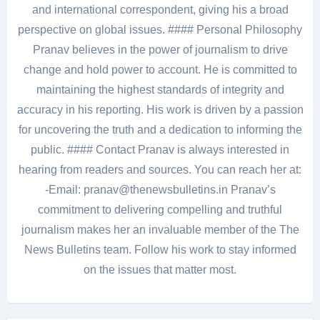
and international correspondent, giving his a broad
perspective on global issues. #### Personal Philosophy
Pranav believes in the power of journalism to drive
change and hold power to account. He is committed to
maintaining the highest standards of integrity and
accuracy in his reporting. His work is driven by a passion
for uncovering the truth and a dedication to informing the
public. #### Contact Pranav is always interested in
hearing from readers and sources. You can reach her at:
-Email: pranav@thenewsbulletins.in Pranav’s
commitment to delivering compelling and truthful
journalism makes her an invaluable member of the The
News Bulletins team. Follow his work to stay informed
on the issues that matter most.