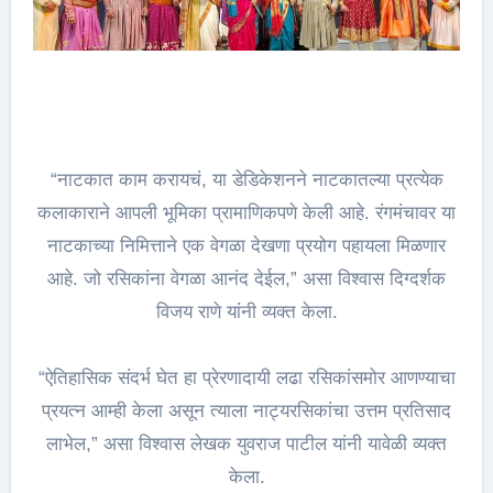
“नाटकात काम करायचं, या डेडिकेशनने नाटकातल्या प्रत्येक
कलाकाराने आपली भूमिका प्रामाणिकपणे केली आहे. रंगमंचावर या
नाटकाच्या निमित्ताने एक वेगळा देखणा प्रयोग पहायला मिळणार
आहे. जो रसिकांना वेगळा आनंद देईल,” असा विश्वास दिग्दर्शक
विजय राणे यांनी व्यक्त केला.
“ऐतिहासिक संदर्भ घेत हा प्रेरणादायी लढा रसिकांसमोर आणण्याचा
प्रयत्न आम्ही केला असून त्याला नाट्यरसिकांचा उत्तम प्रतिसाद
लाभेल,” असा विश्वास लेखक युवराज पाटील यांनी यावेळी व्यक्त
केला.