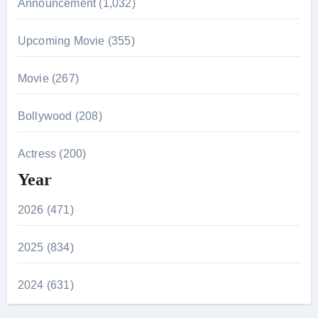
Announcement (1,032)
Upcoming Movie (355)
Movie (267)
Bollywood (208)
Actress (200)
Year
2026 (471)
2025 (834)
2024 (631)