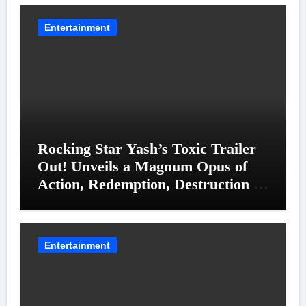
Entertainment
Rocking Star Yash’s Toxic Trailer
Out! Unveils a Magnum Opus of
Action, Redemption, Destruction &
Entanglements
Entertainment