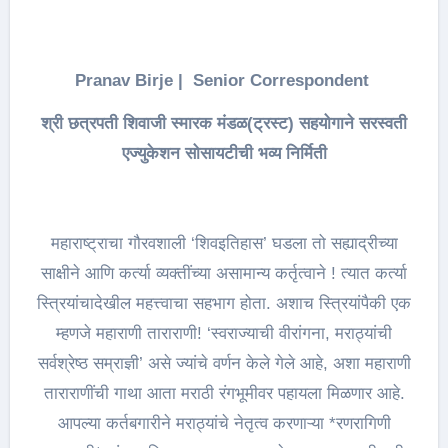
Pranav Birje | Senior Correspondent
श्री छत्रपती शिवाजी स्मारक मंडळ(ट्रस्ट) सहयोगाने सरस्वती
एज्युकेशन सोसायटीची भव्य निर्मिती
महाराष्ट्राचा गौरवशाली ‘शिवइतिहास’ घडला तो सह्याद्रीच्या
साक्षीने आणि कर्त्या व्यक्तींच्या असामान्य कर्तृत्वाने ! त्यात कर्त्या
स्त्रियांचादेखील महत्त्वाचा सहभाग होता. अशाच स्त्रियांपैकी एक
म्हणजे महाराणी ताराराणी! ‘स्वराज्याची वीरांगना, मराठ्यांची
सर्वश्रेष्ठ सम्राज्ञी’ असे ज्यांचे वर्णन केले गेले आहे, अशा महाराणी
ताराराणींची गाथा आता मराठी रंगभूमीवर पहायला मिळणार आहे.
आपल्या कर्तबगारीने मराठ्यांचे नेतृत्व करणाऱ्या *रणरागिणी