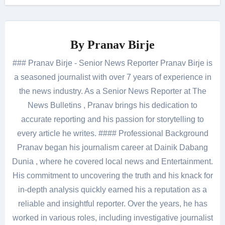
By
Pranav Birje
### Pranav Birje - Senior News Reporter Pranav Birje is
a seasoned journalist with over 7 years of experience in
the news industry. As a Senior News Reporter at The
News Bulletins , Pranav brings his dedication to
accurate reporting and his passion for storytelling to
every article he writes. #### Professional Background
Pranav began his journalism career at Dainik Dabang
Dunia , where he covered local news and Entertainment.
His commitment to uncovering the truth and his knack for
in-depth analysis quickly earned his a reputation as a
reliable and insightful reporter. Over the years, he has
worked in various roles, including investigative journalist