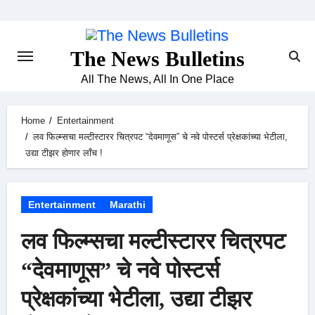
Skip
to
content
The News Bulletins
All The News, All In One Place
Home
Entertainment
लव फिल्म्सचा मल्टीस्टारर चित्रपट “देवमाणूस” चे नवे पोस्टर्स प्रेक्षकांच्या भेटीला,
उद्या टीझर होणार लाँच !
Entertainment
Marathi
लव फिल्म्सचा मल्टीस्टारर चित्रपट
“देवमाणूस” चे नवे पोस्टर्स
प्रेक्षकांच्या भेटीला, उद्या टीझर