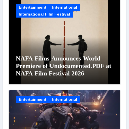
Entertainment
International
International Film Festival
NAFA Films Announces World
Premiere of Undocumented.PDF at
NAFA Film Festival 2026
Entertainment
International