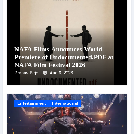
NAFA Films Announces World
Premiere of Undocumented.PDF at
NAFA Film Festival 2026
Pranav Birje
Aug 6, 2026
Entertainment
International