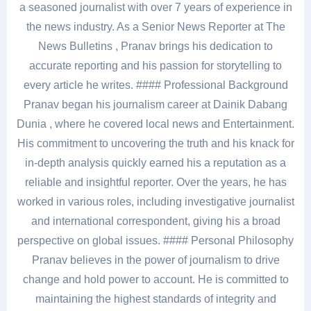
a seasoned journalist with over 7 years of experience in
the news industry. As a Senior News Reporter at The
News Bulletins , Pranav brings his dedication to
accurate reporting and his passion for storytelling to
every article he writes. #### Professional Background
Pranav began his journalism career at Dainik Dabang
Dunia , where he covered local news and Entertainment.
His commitment to uncovering the truth and his knack for
in-depth analysis quickly earned his a reputation as a
reliable and insightful reporter. Over the years, he has
worked in various roles, including investigative journalist
and international correspondent, giving his a broad
perspective on global issues. #### Personal Philosophy
Pranav believes in the power of journalism to drive
change and hold power to account. He is committed to
maintaining the highest standards of integrity and