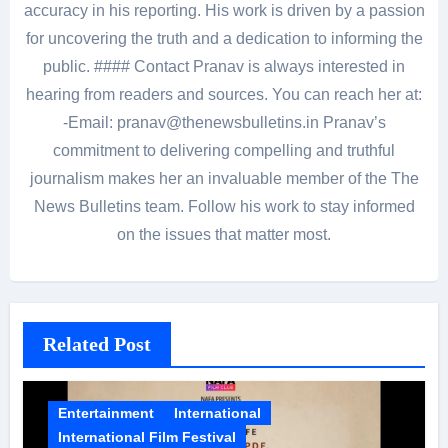
accuracy in his reporting. His work is driven by a passion
for uncovering the truth and a dedication to informing the
public. #### Contact Pranav is always interested in
hearing from readers and sources. You can reach her at:
-Email: pranav@thenewsbulletins.in Pranav’s
commitment to delivering compelling and truthful
journalism makes her an invaluable member of the The
News Bulletins team. Follow his work to stay informed
on the issues that matter most.
Related Post
Entertainment
International
International Film Festival