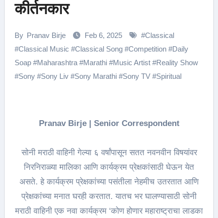
कीर्तनकार
By
Pranav Birje
Feb 6, 2025
#
Classical
#
Classical Music
#
Classical Song
#
Competition
#
Daily
Soap
#
Maharashtra
#
Marathi
#
Music Artist
#
Reality Show
#
Sony
#
Sony Liv
#
Sony Marathi
#
Sony TV
#
Spiritual
Pranav Birje | Senior Correspondent
सोनी मराठी वाहिनी गेल्या ६ वर्षांपासून सतत नवनवीन विषयांवर
निरनिराळ्या मालिका आणि कार्यक्रम प्रेक्षकांसाठी घेऊन येत
असते. हे कार्यक्रम प्रेक्षकांच्या पसंतीला नेहमीच उतरतात आणि
प्रेक्षकांच्या मनात घरही करतात. यातच भर घालण्यासाठी सोनी
मराठी वाहिनी एक नवा कार्यक्रम ‘कोण होणार महाराष्ट्राचा लाडका