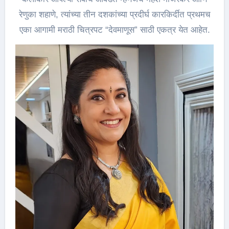
रेणुका शहाणे, त्यांच्या तीन दशकांच्या प्रदीर्घ कारकिर्दीत प्रथमच
एका आगामी मराठी चित्रपट “देवमाणूस” साठी एकत्र येत आहेत.