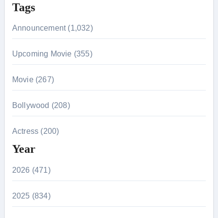
Tags
Announcement (1,032)
Upcoming Movie (355)
Movie (267)
Bollywood (208)
Actress (200)
Year
2026 (471)
2025 (834)