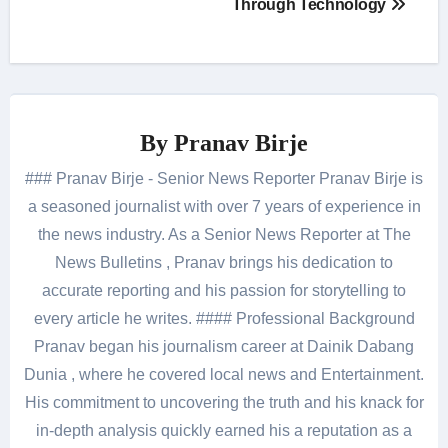
Through Technology
By
Pranav Birje
### Pranav Birje - Senior News Reporter Pranav Birje is
a seasoned journalist with over 7 years of experience in
the news industry. As a Senior News Reporter at The
News Bulletins , Pranav brings his dedication to
accurate reporting and his passion for storytelling to
every article he writes. #### Professional Background
Pranav began his journalism career at Dainik Dabang
Dunia , where he covered local news and Entertainment.
His commitment to uncovering the truth and his knack for
in-depth analysis quickly earned his a reputation as a