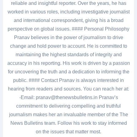
reliable and insightful reporter. Over the years, he has
worked in various roles, including investigative journalist
and international correspondent, giving his a broad
perspective on global issues. #### Personal Philosophy
Pranav believes in the power of journalism to drive
change and hold power to account. He is committed to
maintaining the highest standards of integrity and
accuracy in his reporting. His work is driven by a passion
for uncovering the truth and a dedication to informing the
public. #### Contact Pranav is always interested in
hearing from readers and sources. You can reach her at:
-Email: pranav@thenewsbulletins.in Pranav’s
commitment to delivering compelling and truthful
journalism makes her an invaluable member of the The
News Bulletins team. Follow his work to stay informed
on the issues that matter most.