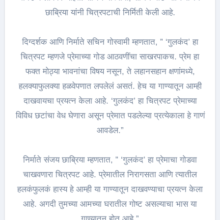
छाब्रिया यांनी चित्रपटाची निर्मिती केली आहे.
दिग्दर्शक आणि निर्माते सचिन गोस्वामी म्हणतात, ” ‘गुलकंद’ हा
चित्रपट म्हणजे प्रेमाच्या गोड आठवणींचा साखरपाकच. प्रेम हा
फक्त मोठ्या भावनांचा विषय नसून, ते लहानसहान क्षणांमध्ये,
हलक्याफुलक्या हळवेपणात लपलेलं असतं. हेच या गाण्यातून आम्ही
दाखवायचा प्रयत्न केला आहे. ‘गुलकंद’ हा चित्रपट प्रेमाच्या
विविध छटांचा वेध घेणारा असून प्रेमात पडलेल्या प्रत्येकाला हे गाणं
आवडेल.”
निर्माते संजय छाब्रिया म्हणतात, ” ‘गुलकंद’ हा प्रेमाचा गोडवा
चाखवणारा चित्रपट आहे. प्रेमातील निरागसता आणि त्यातील
हलकंफुलकं हास्य हे आम्ही या गाण्यातून दाखवण्याचा प्रयत्न केला
आहे. अगदी तुमच्या आमच्या घरातील गोष्ट असल्याचा भास या
गाण्यातून होत आहे.”