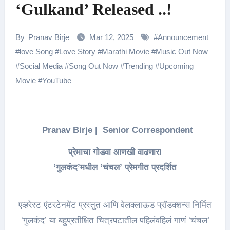
‘Gulkand’ Released ..!
By
Pranav Birje
Mar 12, 2025
#
Announcement
#
love Song
#
Love Story
#
Marathi Movie
#
Music Out Now
#
Social Media
#
Song Out Now
#
Trending
#
Upcoming
Movie
#
YouTube
Pranav Birje | Senior Correspondent
प्रेमाचा गोडवा आणखी वाढणार!
‘गुलकंद’मधील ‘चंचल’ प्रेमगीत प्रदर्शित
एव्हरेस्ट एंटरटेनमेंट प्रस्तुत आणि वेलक्लाऊड प्रॉडक्शन्स निर्मित
‘गुलकंद’ या बहुप्रतीक्षित चित्रपटातील पहिलंवहिलं गाणं ‘चंचल’