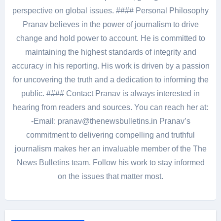
perspective on global issues. #### Personal Philosophy
Pranav believes in the power of journalism to drive
change and hold power to account. He is committed to
maintaining the highest standards of integrity and
accuracy in his reporting. His work is driven by a passion
for uncovering the truth and a dedication to informing the
public. #### Contact Pranav is always interested in
hearing from readers and sources. You can reach her at:
-Email: pranav@thenewsbulletins.in Pranav’s
commitment to delivering compelling and truthful
journalism makes her an invaluable member of the The
News Bulletins team. Follow his work to stay informed
on the issues that matter most.