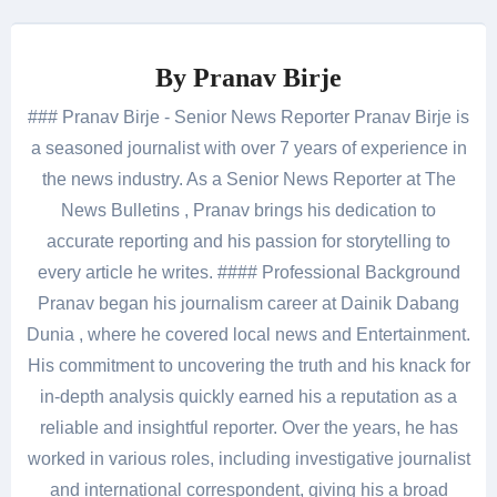
By
Pranav Birje
### Pranav Birje - Senior News Reporter Pranav Birje is
a seasoned journalist with over 7 years of experience in
the news industry. As a Senior News Reporter at The
News Bulletins , Pranav brings his dedication to
accurate reporting and his passion for storytelling to
every article he writes. #### Professional Background
Pranav began his journalism career at Dainik Dabang
Dunia , where he covered local news and Entertainment.
His commitment to uncovering the truth and his knack for
in-depth analysis quickly earned his a reputation as a
reliable and insightful reporter. Over the years, he has
worked in various roles, including investigative journalist
and international correspondent, giving his a broad