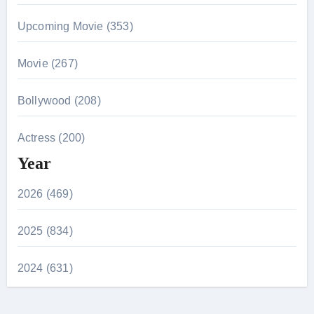
Upcoming Movie (353)
Movie (267)
Bollywood (208)
Actress (200)
Year
2026 (469)
2025 (834)
2024 (631)