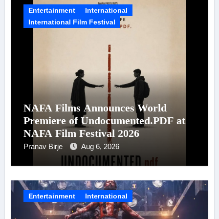
Entertainment
International
International Film Festival
NAFA Films Announces World
Premiere of Undocumented.PDF at
NAFA Film Festival 2026
Pranav Birje
Aug 6, 2026
Entertainment
International