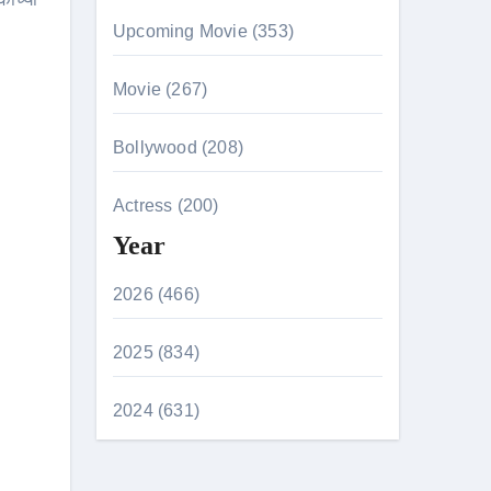
Upcoming Movie (353)
Movie (267)
Bollywood (208)
Actress (200)
Year
2026 (466)
2025 (834)
2024 (631)